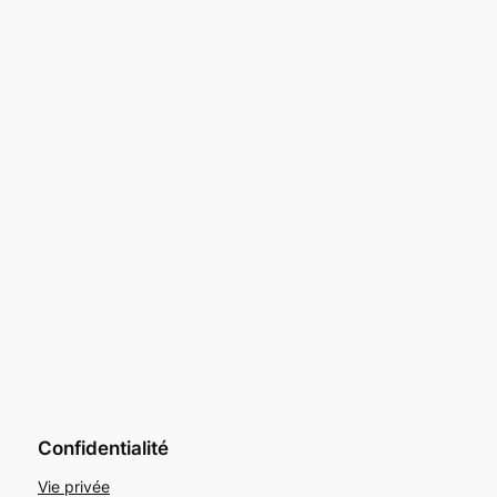
Confidentialité
Vie privée