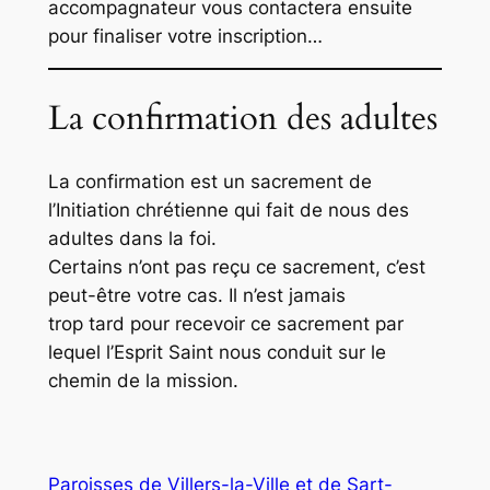
accompagnateur vous contactera ensuite
pour finaliser votre inscription…
La confirmation des adultes
La confirmation est un sacrement de
l’Initiation chrétienne qui fait de nous des
adultes dans la foi.
Certains n’ont pas reçu ce sacrement, c’est
peut-être votre cas. Il n’est jamais
trop tard pour recevoir ce sacrement par
lequel l’Esprit Saint nous conduit sur le
chemin de la mission.
Paroisses de Villers-la-Ville et de Sart-