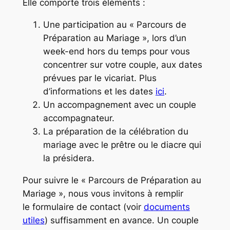
Elle comporte trois éléments :
Une participation au « Parcours de
Préparation au Mariage », lors d’un
week-end hors du temps pour vous
concentrer sur votre couple, aux dates
prévues par le vicariat. Plus
d’informations et les dates
ici
.
Un accompagnement avec un couple
accompagnateur.
La préparation de la célébration du
mariage avec le prêtre ou le diacre qui
la présidera.
Pour suivre le « Parcours de Préparation au
Mariage », nous vous invitons à remplir
le formulaire de contact (voir
documents
utiles
) suffisamment en avance. Un couple