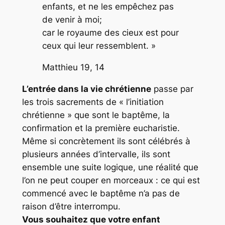
enfants, et ne les empêchez pas
de venir à moi;
car le royaume des cieux est pour
ceux qui leur ressemblent. »
Matthieu 19, 14
L’entrée dans la vie chrétienne
passe par
les trois sacrements de « l’initiation
chrétienne » que sont le baptême, la
confirmation et la première eucharistie.
Même si concrètement ils sont célébrés à
plusieurs années d’intervalle, ils sont
ensemble une suite logique, une réalité que
l’on ne peut couper en morceaux : ce qui est
commencé avec le baptême n’a pas de
raison d’être interrompu.
Vous souhaitez que votre enfant