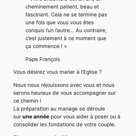
cheminement patient, beau et
fascinant. Cela ne se termine pas
une fois que vous vous êtes
conquis l’un l’autre… Au contraire,
c’est justement à ce moment que
ça commence ! »
Pape François
Vous désirez vous marier à l’Eglise ?
Nous nous réjouissons avec vous et nous
serons heureux de vous accompagner sur
ce chemin !
La préparation au mariage se déroule
sur
une année
pour vous aider à poser ou à
consolider les fondations de votre couple.