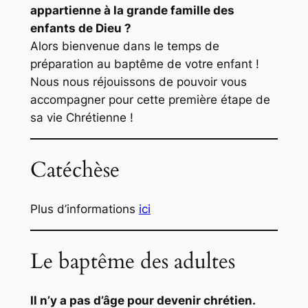
appartienne à la grande famille des
enfants de Dieu ?
Alors bienvenue dans le temps de
préparation au baptême de votre enfant !
Nous nous réjouissons de pouvoir vous
accompagner pour cette première étape de
sa vie Chrétienne !
Catéchèse
Plus d’informations
ici
Le baptême des adultes
Il n’y a pas d’âge pour devenir chrétien.