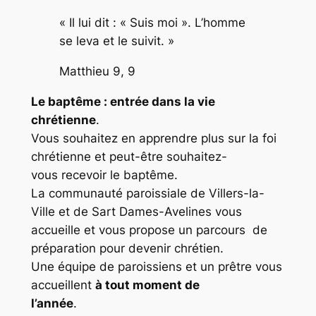
« Il lui dit : « Suis moi ». L’homme
se leva et le suivit. »
Matthieu 9, 9
Le baptême : entrée dans la vie
chrétienne
.
Vous souhaitez en apprendre plus sur la foi
chrétienne et peut-être souhaitez-
vous recevoir le baptême.
La communauté paroissiale de Villers-la-
Ville et de Sart Dames-Avelines vous
accueille et vous propose un parcours de
préparation pour devenir chrétien.
Une équipe de paroissiens et un prêtre vous
accueillent
à tout moment de
l’année
.