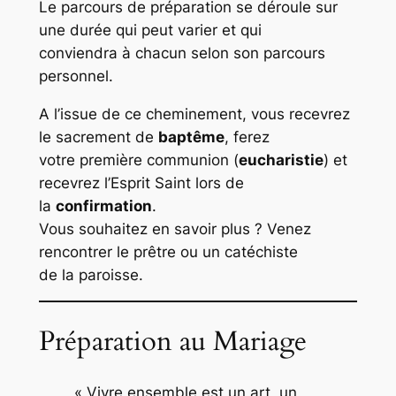
Le parcours de préparation se déroule sur
une durée qui peut varier et qui
conviendra à chacun selon son parcours
personnel.
A l’issue de ce cheminement, vous recevrez
le sacrement de
baptême
, ferez
votre première communion (
eucharistie
) et
recevrez l’Esprit Saint lors de
la
confirmation
.
Vous souhaitez en savoir plus ? Venez
rencontrer le prêtre ou un catéchiste
de la paroisse.
Préparation au Mariage
« Vivre ensemble est un art, un