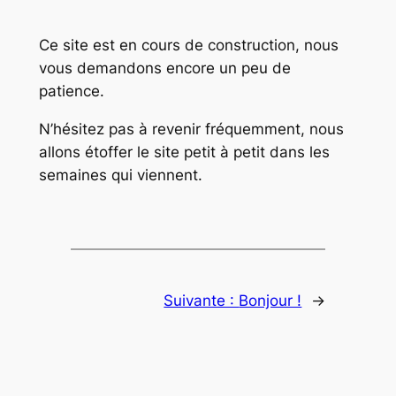
Ce site est en cours de construction, nous
vous demandons encore un peu de
patience.
N’hésitez pas à revenir fréquemment, nous
allons étoffer le site petit à petit dans les
semaines qui viennent.
Suivante :
Bonjour !
→