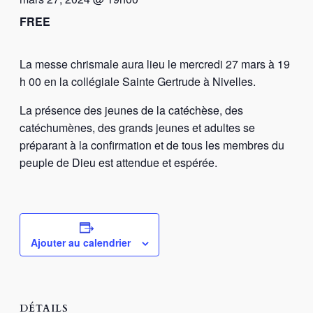
FREE
La messe chrismale aura lieu le mercredi 27 mars à 19
h 00 en la collégiale Sainte Gertrude à Nivelles.
La présence des jeunes de la catéchèse, des
catéchumènes, des grands jeunes et adultes se
préparant à la confirmation et de tous les membres du
peuple de Dieu est attendue et espérée.
Ajouter au calendrier
DÉTAILS