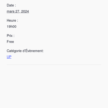
Date :
mars 27, 2024
Heure :
19h00
Prix :
Free
Catégorie d’Évènement:
UP