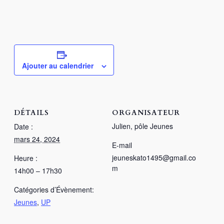
Ajouter au calendrier
DÉTAILS
ORGANISATEUR
Julien, pôle Jeunes
Date :
mars 24, 2024
E-mail
jeuneskato1495@gmail.co
Heure :
m
14h00 – 17h30
Catégories d’Évènement:
Jeunes
,
UP