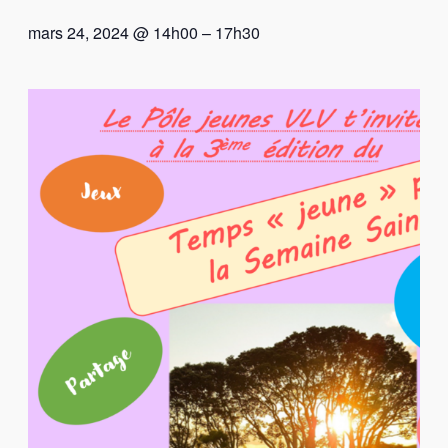
mars 24, 2024 @ 14h00
–
17h30