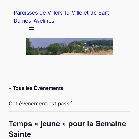
Paroisses de Villers-la-Ville et de Sart-
Dames-Avelines
« Tous les Évènements
Cet évènement est passé
Temps « jeune » pour la Semaine
Sainte