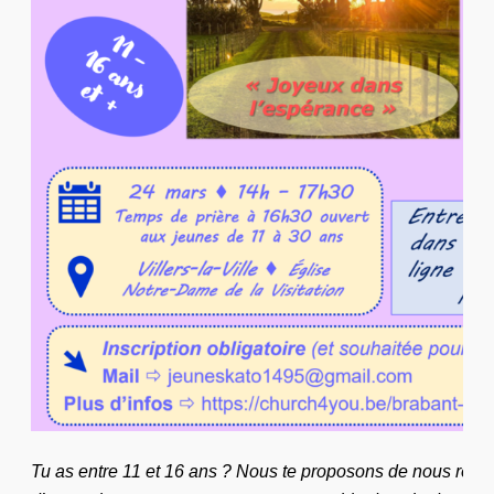
Tu as entre 11 et 16 ans ? Nous te proposons de nous retro