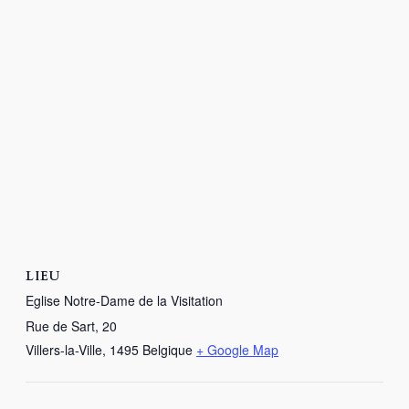
LIEU
Eglise Notre-Dame de la Visitation
Rue de Sart, 20
Villers-la-Ville
,
1495
Belgique
+ Google Map