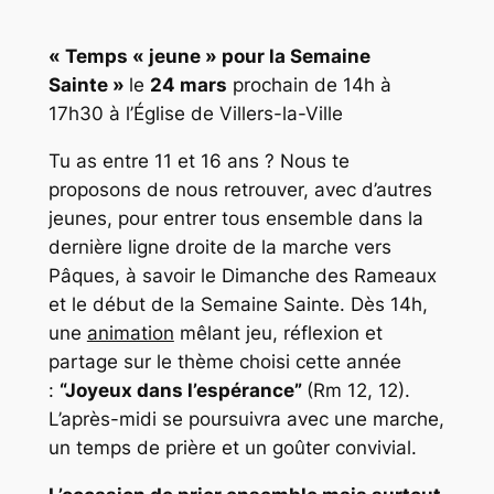
« Temps « jeune » pour la Semaine
Sainte »
le
24 mars
prochain de 14h à
17h30 à l’Église de Villers-la-Ville
Tu as entre 11 et 16 ans ? Nous te
proposons de nous retrouver, avec d’autres
jeunes, pour entrer tous ensemble dans la
dernière ligne droite de la marche vers
Pâques, à savoir le Dimanche des Rameaux
et le début de la Semaine Sainte.
Dès 14h,
une
animation
mêlant jeu, réflexion et
partage sur le thème choisi cette année
:
“Joyeux dans l’espérance”
(Rm 12, 12).
L’après-midi se poursuivra avec une marche,
un temps de prière et un goûter convivial.